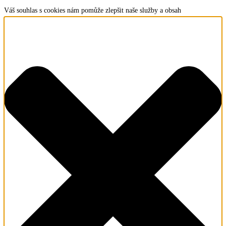
Váš souhlas s cookies nám pomůže zlepšit naše služby a obsah