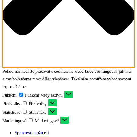
Pokud nás necháte pracovat s cookies, na webu bude vše fungovat, jak má,
a my ho budeme moct dále vylepšovat. Také nám pomůžete vyhodnocovat
to, co děláme.
Funkční
Funkční
Vždy aktivní
Předvolby
Předvolby
Statistické
Statistické
Marketingové
Marketingové
Spravovat možnosti