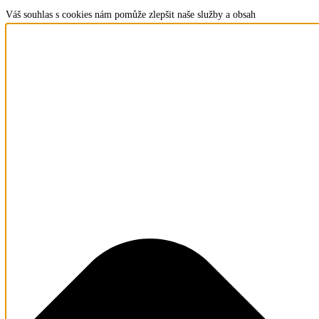
Váš souhlas s cookies nám pomůže zlepšit naše služby a obsah